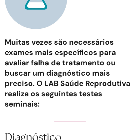
Muitas vezes são necessários
exames mais específicos para
avaliar falha de tratamento ou
buscar um diagnóstico mais
preciso. O LAB Saúde Reprodutiva
realiza os seguintes testes
seminais:
Diagnóstico