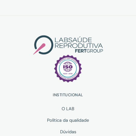
INSTITUCIONAL
O LAB
Política da qualidade
Dúvidas