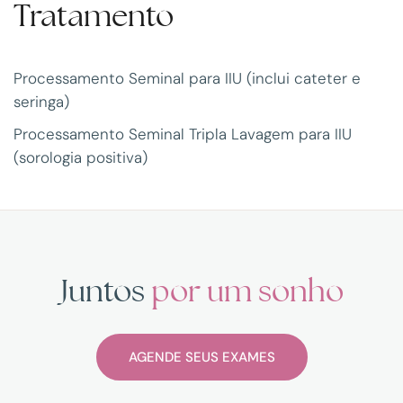
Tratamento
Processamento Seminal para IIU (inclui cateter e
seringa)
Processamento Seminal Tripla Lavagem para IIU
(sorologia positiva)
Juntos
por um sonho
AGENDE SEUS EXAMES