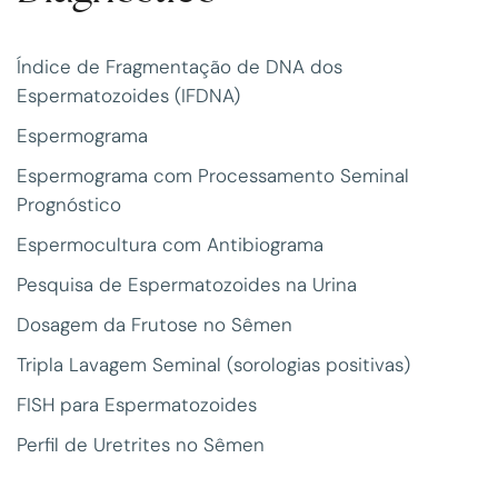
Índice de Fragmentação de DNA dos
Espermatozoides (IFDNA)
Espermograma
Espermograma com Processamento Seminal
Prognóstico
Espermocultura com Antibiograma
Pesquisa de Espermatozoides na Urina
Dosagem da Frutose no Sêmen
Tripla Lavagem Seminal (sorologias positivas)
FISH para Espermatozoides
Perfil de Uretrites no Sêmen