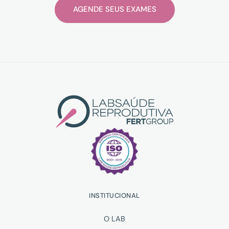
AGENDE SEUS EXAMES
INSTITUCIONAL
O LAB