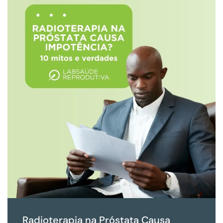
Radioterapia na Próstata Causa