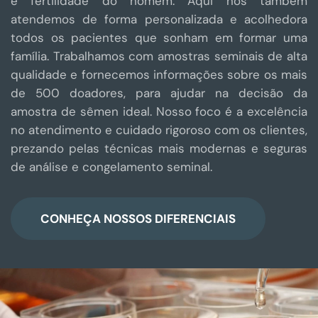
e fertilidade do homem. Aqui nós também
atendemos de forma personalizada e acolhedora
todos os pacientes que sonham em formar uma
família. Trabalhamos com amostras seminais de alta
qualidade e fornecemos informações sobre os mais
de 500 doadores, para ajudar na decisão da
amostra de sêmen ideal. Nosso foco é a excelência
no atendimento e cuidado rigoroso com os clientes,
prezando pelas técnicas mais modernas e seguras
de análise e congelamento seminal.
CONHEÇA NOSSOS DIFERENCIAIS