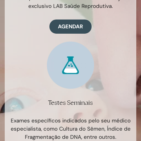
exclusivo LAB Saúde Reprodutiva.
AGENDAR
Testes Seminais
Exames específicos indicados pelo seu médico
especialista, como Cultura do Sêmen, Índice de
Fragmentação de DNA, entre outros.