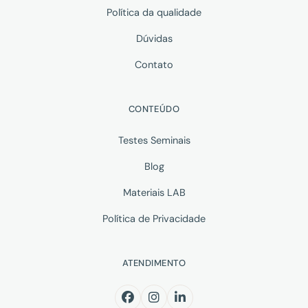
Política da qualidade
Dúvidas
Contato
CONTEÚDO
Testes Seminais
Blog
Materiais LAB
Política de Privacidade
ATENDIMENTO