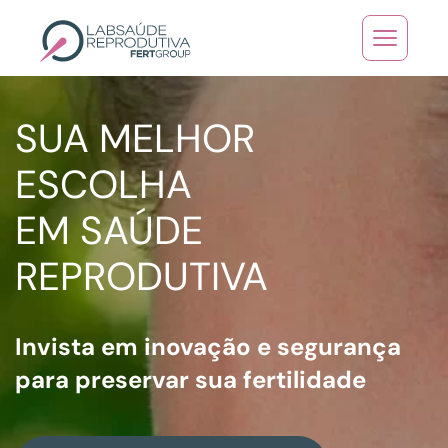
Skip to main content
SUA MELHOR
ESCOLHA
EM SAÚDE
REPRODUTIVA
Invista em inovação e segurança
para preservar sua fertilidade