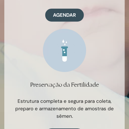
AGENDAR
Preservação da Fertilidade
Estrutura completa e segura para coleta,
preparo e armazenamento de amostras de
sêmen.