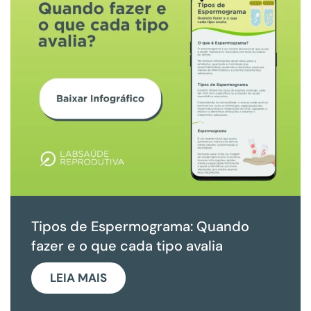
Tipos de Espermograma: Quando
fazer e o que cada tipo avalia
LEIA MAIS