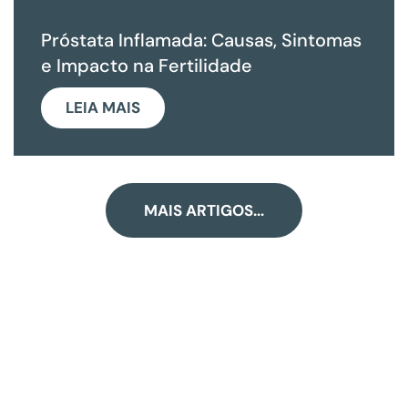
Próstata Inflamada: Causas, Sintomas
e Impacto na Fertilidade
LEIA MAIS
MAIS ARTIGOS...