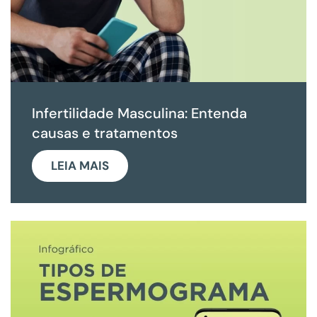
Infertilidade Masculina: Entenda
causas e tratamentos
LEIA MAIS