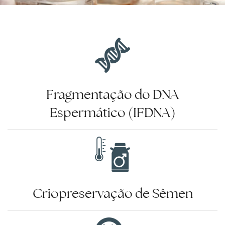
Fragmentação do DNA
Espermático (IFDNA)
Criopreservação de Sêmen