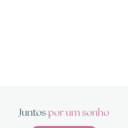
Juntos
por um sonho