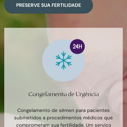
PRESERVE SUA FERTILIDADE
Congelamento de Urgência
Congelamento de sêmen para pacientes
submetidos a procedimentos médicos que
comprometam sua fertilidade. Um serviço