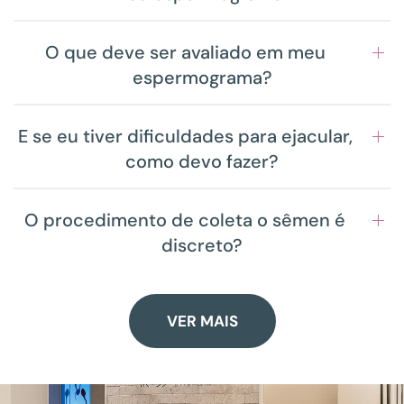
O que deve ser avaliado em meu
espermograma?
E se eu tiver dificuldades para ejacular,
como devo fazer?
O procedimento de coleta o sêmen é
discreto?
VER MAIS