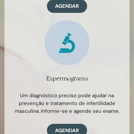
AGENDAR
Espermograma
Um diagnóstico preciso pode ajudar na
prevenção e tratamento de infertilidade
masculina. Informe-se e agende seu exame.
AGENDAR