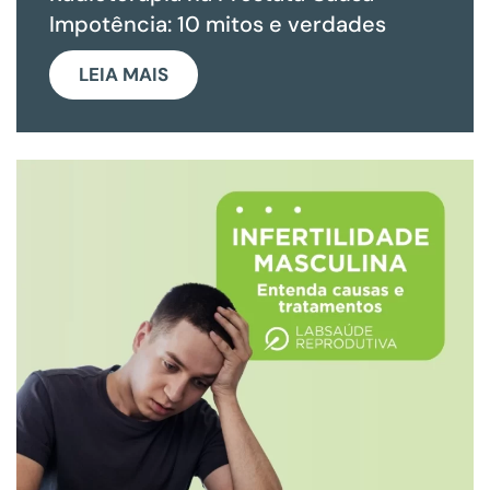
Impotência: 10 mitos e verdades
LEIA MAIS