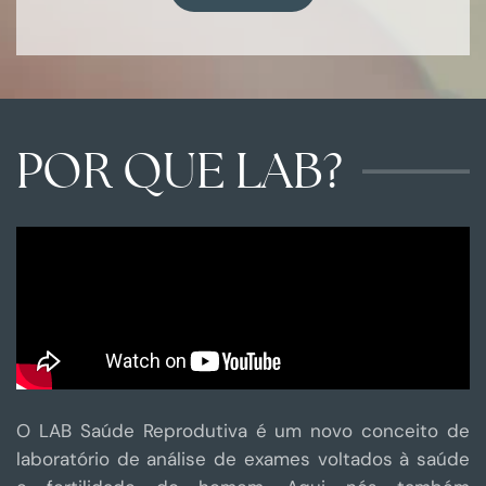
POR QUE LAB?
O LAB Saúde Reprodutiva é um novo conceito de
laboratório de análise de exames voltados à saúde