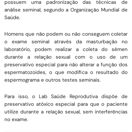
possuem uma padronização das técnicas de
análise seminal, segundo a Organização Mundial de
Saúde.
Homens que não podem ou não conseguem coletar
o exame seminal através da masturbação no
laboratório, podem realizar a coleta do sêmen
durante a relação sexual com o uso de um
preservativo especial para não alterar a função dos
espermatozoides, o que modifica o resultado do
espermograma e outros testes seminais.
Para isso, o Lab Saúde Reprodutiva dispõe de
preservativo atóxico especial para que o paciente
utilize durante a relação sexual, sem interferências
no exame.