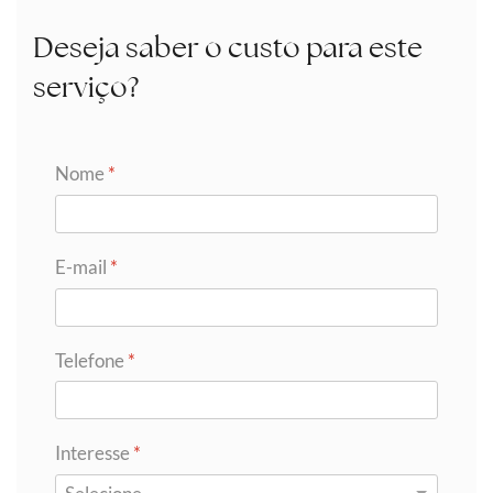
Deseja saber o custo para este
serviço?
Nome
*
E-mail
*
Telefone
*
Interesse
*