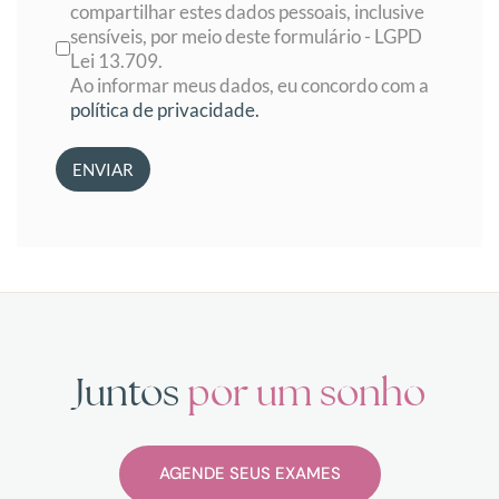
compartilhar estes dados pessoais, inclusive
sensíveis, por meio deste formulário - LGPD
Lei 13.709.
Ao informar meus dados, eu concordo com a
política de privacidade.
ENVIAR
Juntos
por um sonho
AGENDE SEUS EXAMES