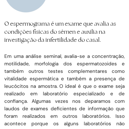
O espermograma é um exame que avalia as
condições físicas do sêmen e auxilia na
investigação da infertilidade do casal.
Em uma análise seminal, avalia-se a concentração,
motilidade, morfologia dos espermatozoides e
também outros testes complementares como
vitalidade espermática e também a presença de
leucócitos na amostra. O ideal é que o exame seja
realizado em laboratório especializado e de
confiança. Algumas vezes nos deparamos com
laudos de exames deficientes de informação que
foram realizados em outros laboratórios. Isso
acontece porque os alguns laboratórios não