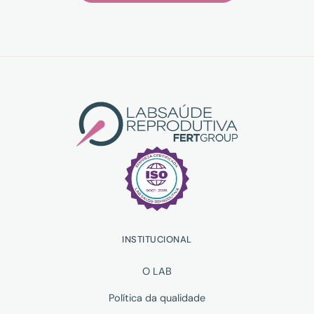
INSTITUCIONAL
O LAB
Política da qualidade