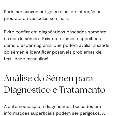
Pode ser sangue antigo ou sinal de infecção na
próstata ou vesículas seminais.
Evite confiar em diagnósticos baseados somente
na cor do sêmen. Existem exames específicos,
como o espermograma, que podem avaliar a saúde
do sêmen e identificar possíveis problemas de
fertilidade masculina!
Análise do Sêmen para
Diagnóstico e Tratamento
A automedicação e diagnósticos baseados em
informações superficiais podem ser perigosos. A