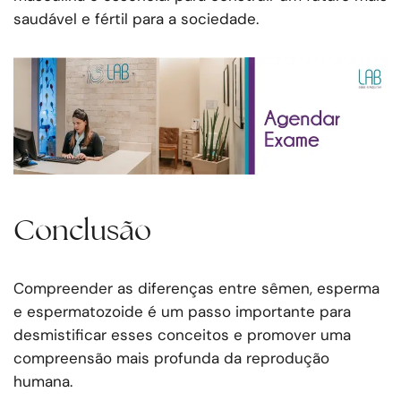
saudável e fértil para a sociedade.
Conclusão
Compreender as diferenças entre sêmen, esperma
e espermatozoide é um passo importante para
desmistificar esses conceitos e promover uma
compreensão mais profunda da reprodução
humana.