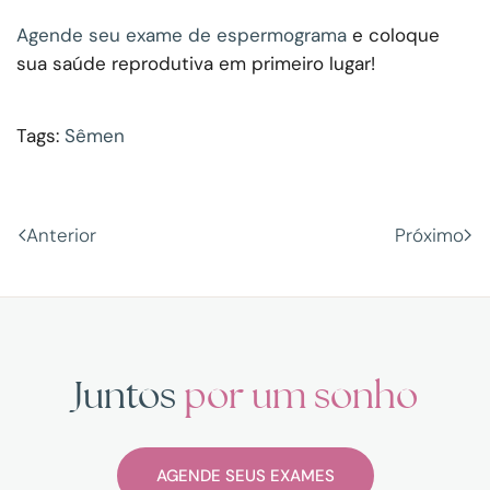
Agende seu exame de espermograma
e coloque
sua saúde reprodutiva em primeiro lugar!
Tags:
Sêmen
Anterior
Próximo
Juntos
por um sonho
AGENDE SEUS EXAMES