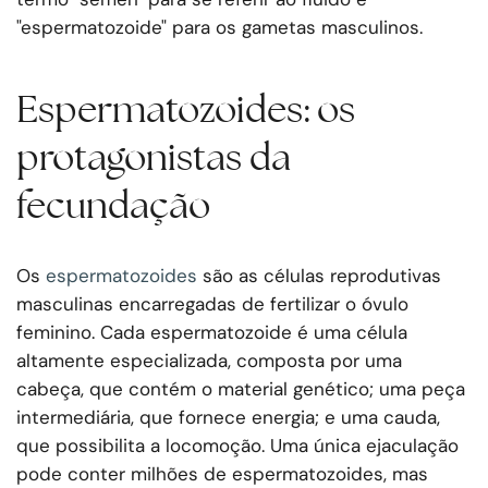
"espermatozoide" para os gametas masculinos.
Espermatozoides: os
protagonistas da
fecundação
Os
espermatozoides
são as células reprodutivas
masculinas encarregadas de fertilizar o óvulo
feminino. Cada espermatozoide é uma célula
altamente especializada, composta por uma
cabeça, que contém o material genético; uma peça
intermediária, que fornece energia; e uma cauda,
que possibilita a locomoção. Uma única ejaculação
pode conter milhões de espermatozoides, mas