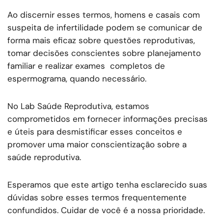
Ao discernir esses termos, homens e casais com
suspeita de infertilidade podem se comunicar de
forma mais eficaz sobre questões reprodutivas,
tomar decisões conscientes sobre planejamento
familiar e realizar exames completos de
espermograma, quando necessário.
No Lab Saúde Reprodutiva, estamos
comprometidos em fornecer informações precisas
e úteis para desmistificar esses conceitos e
promover uma maior conscientização sobre a
saúde reprodutiva.
Esperamos que este artigo tenha esclarecido suas
dúvidas sobre esses termos frequentemente
confundidos. Cuidar de você é a nossa prioridade.