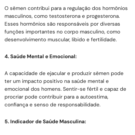
O sêmen contribui para a regulação dos hormônios
masculinos, como testosterona e progesterona.
Esses hormônios são responsáveis por diversas
funções importantes no corpo masculino, como
desenvolvimento muscular, libido e fertilidade.
4. Saúde Mental e Emocional:
A capacidade de ejacular e produzir sêmen pode
ter um impacto positivo na saúde mental e
emocional dos homens. Sentir-se fértil e capaz de
procriar pode contribuir para a autoestima,
confiança e senso de responsabilidade.
5. Indicador de Saúde Masculina: