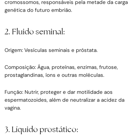
cromossomos, responsáveis pela metade da carga
genética do futuro embrião.
2. Fluido seminal:
Origem: Vesículas seminais e próstata.
Composição: Água, proteínas, enzimas, frutose,
prostaglandinas, íons e outras moléculas.
Função: Nutrir, proteger e dar motilidade aos
espermatozoides, além de neutralizar a acidez da
vagina.
3. Líquido prostático: