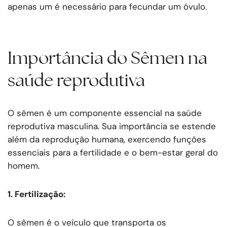
apenas um é necessário para fecundar um óvulo.
Importância do Sêmen na
saúde reprodutiva
O sêmen é um componente essencial na saúde
reprodutiva masculina. Sua importância se estende
além da reprodução humana, exercendo funções
essenciais para a fertilidade e o bem-estar geral do
homem.
1. Fertilização:
O sêmen é o veículo que transporta os