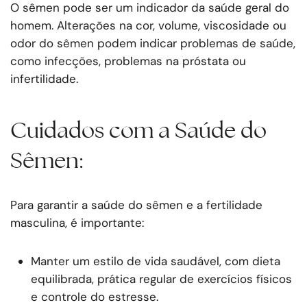
O sêmen pode ser um indicador da saúde geral do
homem. Alterações na cor, volume, viscosidade ou
odor do sêmen podem indicar problemas de saúde,
como infecções, problemas na próstata ou
infertilidade.
Cuidados com a Saúde do
Sêmen:
Para garantir a saúde do sêmen e a fertilidade
masculina, é importante:
Manter um estilo de vida saudável, com dieta
equilibrada, prática regular de exercícios físicos
e controle do estresse.