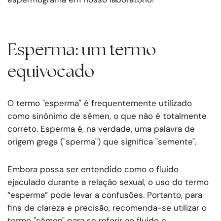
Esperma: um termo
equivocado
O termo "esperma" é frequentemente utilizado
como sinônimo de sêmen, o que não é totalmente
correto. Esperma é, na verdade, uma palavra de
origem grega ("sperma") que significa "semente".
Embora possa ser entendido como o fluido
ejaculado durante a relação sexual, o uso do termo
“esperma” pode levar a confusões. Portanto, para
fins de clareza e precisão, recomenda-se utilizar o
termo "sêmen" para se referir ao fluido e