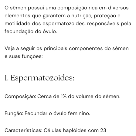
O sêmen possui uma composição rica em diversos
elementos que garantem a nutrição, proteção e
motilidade dos espermatozoides, responsáveis pela
fecundação do óvulo.
Veja a seguir os principais componentes do sêmen
e suas funções:
1. Espermatozoides:
Composição: Cerca de 1% do volume do sêmen.
Função: Fecundar o óvulo feminino.
Características: Células haplóides com 23