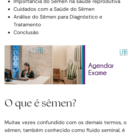
Importância do Sêmen na saúde reprodutiva
Cuidados com a Saúde do Sêmen
Análise do Sêmen para Diagnóstico e
Tratamento
Conclusão
O que é sêmen?
Muitas vezes confundido com os demais termos, o
sêmen, também conhecido como fluido seminal, é