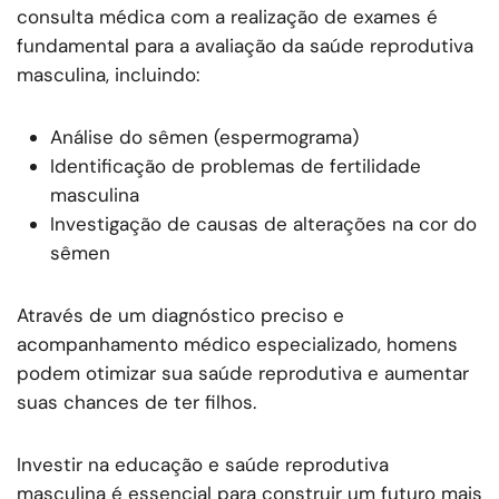
consulta médica com a realização de exames é
fundamental para a avaliação da saúde reprodutiva
masculina, incluindo:
Análise do sêmen (espermograma)
Identificação de problemas de fertilidade
masculina
Investigação de causas de alterações na cor do
sêmen
Através de um diagnóstico preciso e
acompanhamento médico especializado, homens
podem otimizar sua saúde reprodutiva e aumentar
suas chances de ter filhos.
Investir na educação e saúde reprodutiva
masculina é essencial para construir um futuro mais