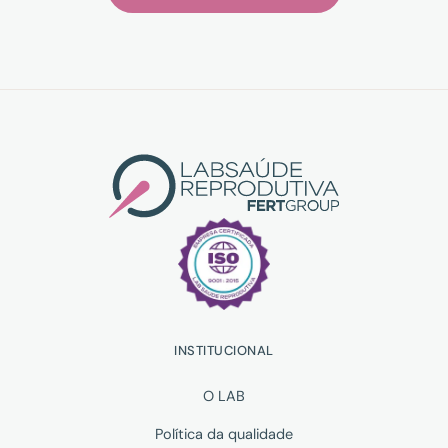
INSTITUCIONAL
O LAB
Política da qualidade