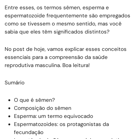
Entre esses, os termos sêmen, esperma e
espermatozoide frequentemente são empregados
como se tivessem o mesmo sentido, mas você
sabia que eles têm significados distintos?
No post de hoje, vamos explicar esses conceitos
essenciais para a compreensão da saúde
reprodutiva masculina. Boa leitura!
Sumário
O que é sêmen?
Composição do sêmen
Esperma: um termo equivocado
Espermatozoides: os protagonistas da
fecundação