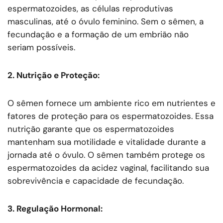
espermatozoides, as células reprodutivas
masculinas, até o óvulo feminino. Sem o sêmen, a
fecundação e a formação de um embrião não
seriam possíveis.
2. Nutrição e Proteção:
O sêmen fornece um ambiente rico em nutrientes e
fatores de proteção para os espermatozoides. Essa
nutrição garante que os espermatozoides
mantenham sua motilidade e vitalidade durante a
jornada até o óvulo. O sêmen também protege os
espermatozoides da acidez vaginal, facilitando sua
sobrevivência e capacidade de fecundação.
3. Regulação Hormonal: