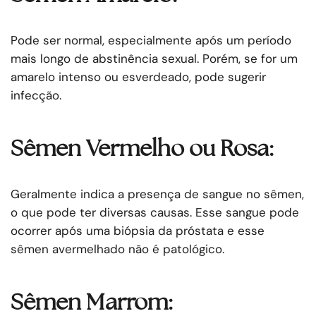
Pode ser normal, especialmente após um período
mais longo de abstinência sexual. Porém, se for um
amarelo intenso ou esverdeado, pode sugerir
infecção.
Sêmen Vermelho ou Rosa:
Geralmente indica a presença de sangue no sêmen,
o que pode ter diversas causas. Esse sangue pode
ocorrer após uma biópsia da próstata e esse
sêmen avermelhado não é patológico.
Sêmen Marrom: