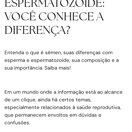
ESPERMATOZOIDE:
VOCÊ CONHECE A
DIFERENÇA?
Entenda o que é sêmen, suas diferenças com
esperma e espermatozoide, sua composição e a
sua importância. Saiba mais!
Em um mundo onde a informação está ao alcance
de um clique, ainda há certos temas,
especialmente relacionados à saúde reprodutiva,
que permanecem envoltos em dúvidas e
confusões.