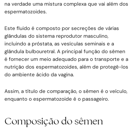
na verdade uma mistura complexa que vai além dos
espermatozoides.
Este fluido é composto por secreções de várias
glândulas do sistema reprodutor masculino,
incluindo a próstata, as vesículas seminais e a
glândula bulbouretral. A principal função do sêmen
é fornecer um meio adequado para o transporte e a
nutrição dos espermatozoides, além de protegê-los
do ambiente ácido da vagina.
Assim, a título de comparação, o sêmen é o veículo,
enquanto o espermatozoide é o passageiro.
Composição do sêmen