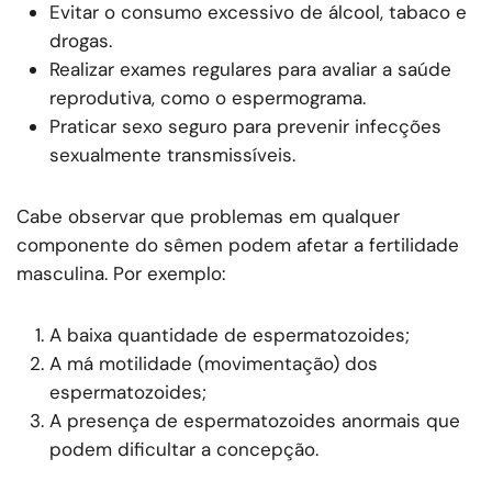
Evitar o consumo excessivo de álcool, tabaco e
drogas.
Realizar exames regulares para avaliar a saúde
reprodutiva, como o espermograma.
Praticar sexo seguro para prevenir infecções
sexualmente transmissíveis.
Cabe observar que problemas em qualquer
componente do sêmen podem afetar a fertilidade
masculina. Por exemplo:
A baixa quantidade de espermatozoides;
A má motilidade (movimentação) dos
espermatozoides;
A presença de espermatozoides anormais que
podem dificultar a concepção.