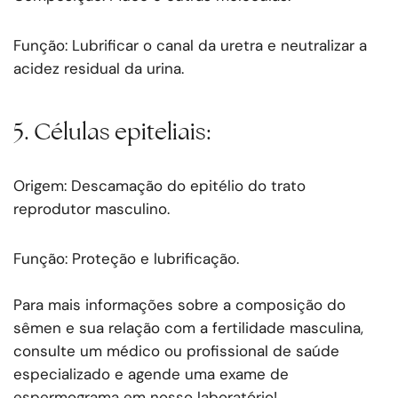
Função: Lubrificar o canal da uretra e neutralizar a
acidez residual da urina.
5. Células epiteliais:
Origem: Descamação do epitélio do trato
reprodutor masculino.
Função: Proteção e lubrificação.
Para mais informações sobre a composição do
sêmen e sua relação com a fertilidade masculina,
consulte um médico ou profissional de saúde
especializado e agende uma exame de
espermograma em nosso laboratório!