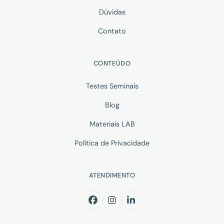
Dúvidas
Contato
CONTEÚDO
Testes Seminais
Blog
Materiais LAB
Política de Privacidade
ATENDIMENTO