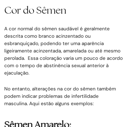
Cor do Sêmen
A cor normal do sêmen saudável é geralmente
descrita como branco acinzentado ou
esbranquiçado, podendo ter uma aparência
ligeiramente acinzentada, amarelada ou até mesmo
perolada. Essa coloração varia um pouco de acordo
com o tempo de abstinência sexual anterior à
ejaculação.
No entanto, alterações na cor do sêmen também
podem indicar problemas de infertilidade
masculina. Aqui estão alguns exemplos:
Sêmen Amarelo: