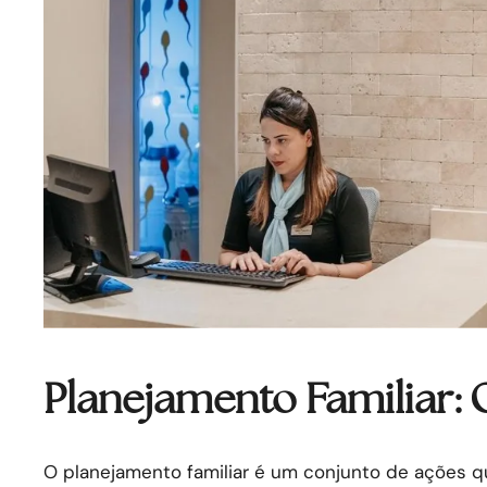
Planejamento Familiar: 
O planejamento familiar é um conjunto de ações qu