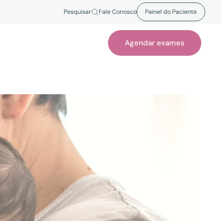
Pesquisar
Fale Conosco
Painel do Paciente
Agendar exames