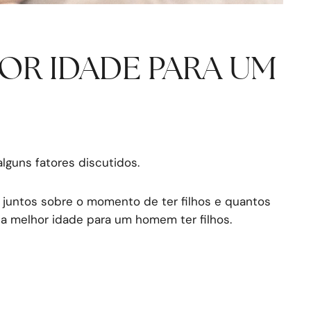
OR IDADE PARA UM
guns fatores discutidos.
 juntos sobre o momento de ter filhos e quantos
e a melhor idade para um homem ter filhos.