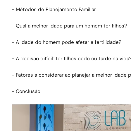
- Métodos de Planejamento Familiar
- Qual a melhor idade para um homem ter filhos?
- A idade do homem pode afetar a fertilidade?
- A decisão difícil: Ter filhos cedo ou tarde na vida
- Fatores a considerar ao planejar a melhor idade pa
- Conclusão