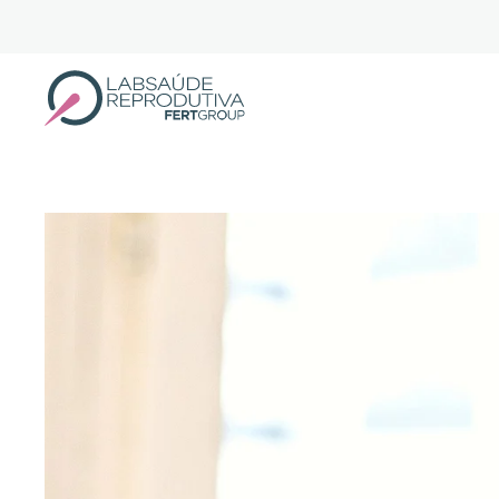
Skip to main content