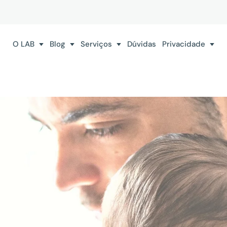
O LAB
Blog
Serviços
Dúvidas
Privacidade