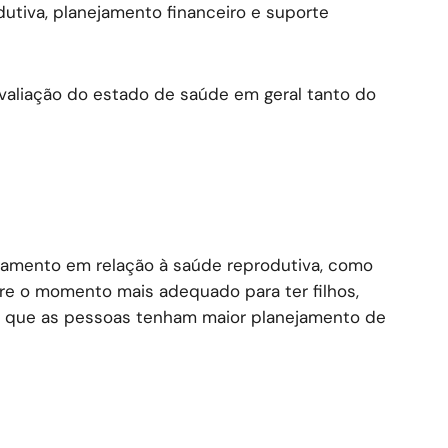
utiva, planejamento financeiro e suporte
avaliação do estado de saúde em geral tanto do
hamento em relação à saúde reprodutiva, como
re o momento mais adequado para ter filhos,
tir que as pessoas tenham maior planejamento de