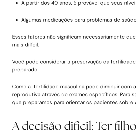
A partir dos 40 anos, é provável que seus nívei
Algumas medicações para problemas de saúde 
Esses fatores não significam necessariamente que 
mais difícil.
Você pode considerar a preservação da fertilidad
preparado.
Como a fertilidade masculina pode diminuir com a 
reprodutiva através de exames específicos. Para 
que preparamos para orientar os pacientes sobre 
A decisão difícil: Ter fil