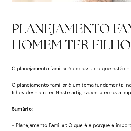
PLANEJAMENTO FAM
HOMEM TER FILHO
O planejamento familiar é um assunto que está se
O planejamento familiar é um tema fundamental na
filhos desejam ter. Neste artigo abordaremos a imp
Sumário:
- Planejamento Familiar: O que é e porque é impor