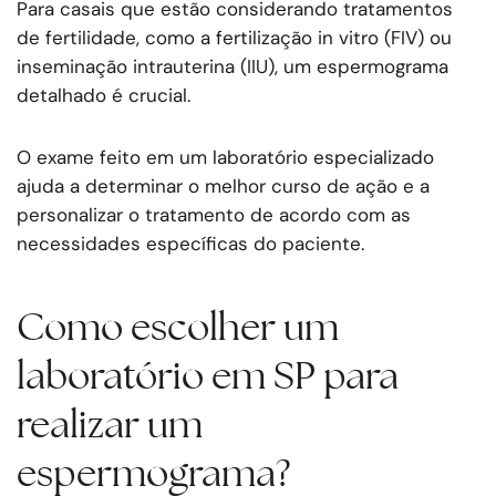
Para casais que estão considerando tratamentos
de fertilidade, como a fertilização in vitro (FIV) ou
inseminação intrauterina (IIU), um espermograma
detalhado é crucial.
O exame feito em um laboratório especializado
ajuda a determinar o melhor curso de ação e a
personalizar o tratamento de acordo com as
necessidades específicas do paciente.
Como escolher um
laboratório em SP para
realizar um
espermograma?