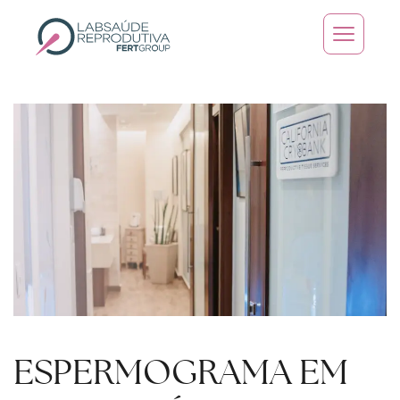
Skip to main content
ESPERMOGRAMA EM