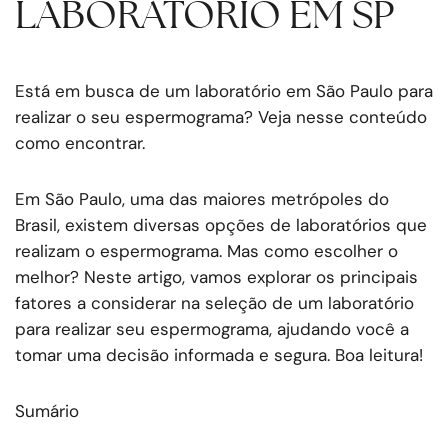
LABORATÓRIO EM SP
Está em busca de um laboratório em São Paulo para
realizar o seu espermograma? Veja nesse conteúdo
como encontrar.
Em São Paulo, uma das maiores metrópoles do
Brasil, existem diversas opções de laboratórios que
realizam o espermograma. Mas como escolher o
melhor? Neste artigo, vamos explorar os principais
fatores a considerar na seleção de um laboratório
para realizar seu espermograma, ajudando você a
tomar uma decisão informada e segura. Boa leitura!
Sumário