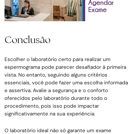
Conclusão
Escolher o laboratório certo para realizar um
espermograma pode parecer desafiador à primeira
vista. No entanto, seguindo alguns critérios
essenciais, você pode fazer uma escolha informada
e assertiva. Avalie a segurança e o conforto
oferecidos pelo laboratório durante todo o
procedimento, pois isso pode impactar
significativamente na sua experiência.
O laboratório ideal não só garante um exame