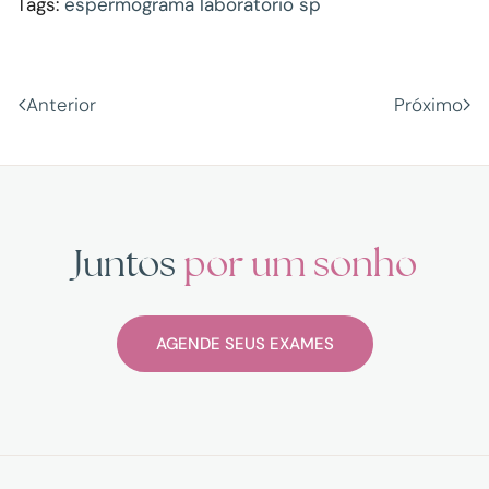
Tags:
espermograma laboratorio sp
Anterior
Próximo
Juntos
por um sonho
AGENDE SEUS EXAMES