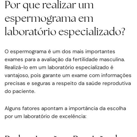
Por que realizar um
espermograma em
laboratório especializado?
O espermograma é um dos mais importantes
exames para a avaliação da fertilidade masculina.
Realizá-lo em um laboratório especializado é
vantajoso, pois garante um exame com informações
precisas e seguras a respeito da saúde reprodutiva
do paciente.
Alguns fatores apontam a importância da escolha
por um laboratório de excelência: