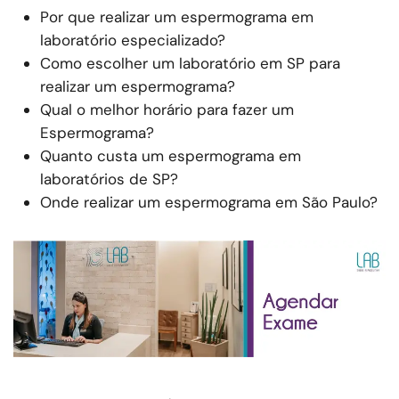
Por que realizar um espermograma em
laboratório especializado?
Como escolher um laboratório em SP para
realizar um espermograma?
Qual o melhor horário para fazer um
Espermograma?
Quanto custa um espermograma em
laboratórios de SP?
Onde realizar um espermograma em São Paulo?