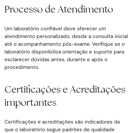
Processo de Atendimento
Um laboratório confiável deve oferecer um
atendimento personalizado, desde a consulta inicial
até o acompanhamento pós-exame. Verifique se o
laboratório disponibiliza orientação e suporte para
esclarecer dúvidas antes, durante e após o
procedimento.
Certificações e Acreditações
importantes
Certificações e acreditações são indicadores de
que o laboratório segue padrões de qualidade