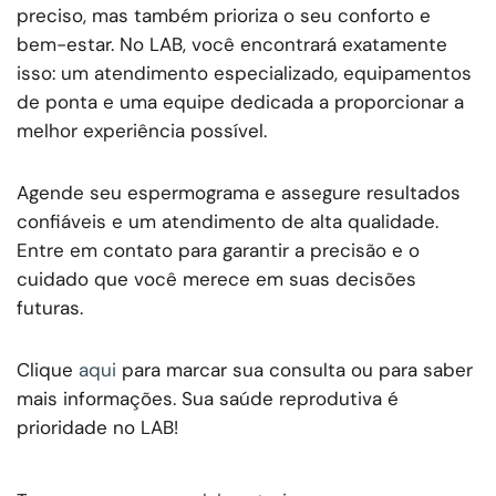
preciso, mas também prioriza o seu conforto e
bem-estar. No LAB, você encontrará exatamente
isso: um atendimento especializado, equipamentos
de ponta e uma equipe dedicada a proporcionar a
melhor experiência possível.
Agende seu espermograma e assegure resultados
confiáveis e um atendimento de alta qualidade.
Entre em contato para garantir a precisão e o
cuidado que você merece em suas decisões
futuras.
Clique
aqui
para marcar sua consulta ou para saber
mais informações. Sua saúde reprodutiva é
prioridade no LAB!