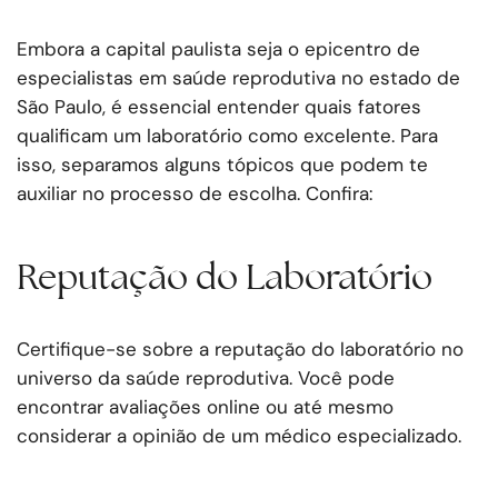
Embora a capital paulista seja o epicentro de
especialistas em saúde reprodutiva no estado de
São Paulo, é essencial entender quais fatores
qualificam um laboratório como excelente. Para
isso, separamos alguns tópicos que podem te
auxiliar no processo de escolha. Confira:
Reputação do Laboratório
Certifique-se sobre a reputação do laboratório no
universo da saúde reprodutiva. Você pode
encontrar avaliações online ou até mesmo
considerar a opinião de um médico especializado.