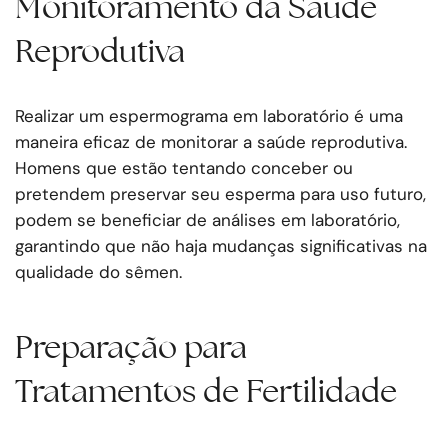
Monitoramento da Saúde
Reprodutiva
Realizar um espermograma em laboratório é uma
maneira eficaz de monitorar a saúde reprodutiva.
Homens que estão tentando conceber ou
pretendem preservar seu esperma para uso futuro,
podem se beneficiar de análises em laboratório,
garantindo que não haja mudanças significativas na
qualidade do sêmen.
Preparação para
Tratamentos de Fertilidade