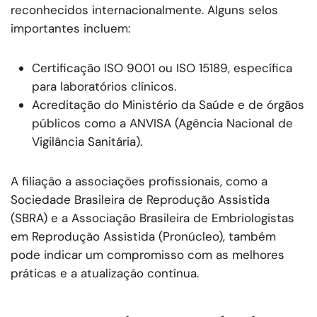
reconhecidos internacionalmente. Alguns selos
importantes incluem:
Certificação ISO 9001 ou ISO 15189, específica
para laboratórios clínicos.
Acreditação do Ministério da Saúde e de órgãos
públicos como a ANVISA (Agência Nacional de
Vigilância Sanitária).
A filiação a associações profissionais, como a
Sociedade Brasileira de Reprodução Assistida
(SBRA) e a Associação Brasileira de Embriologistas
em Reprodução Assistida (Pronúcleo), também
pode indicar um compromisso com as melhores
práticas e a atualização contínua.