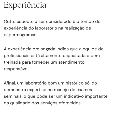
Experiência
Outro aspecto a ser considerado é o tempo de
experiência do laboratório na realização de
espermogramas.
A experiência prolongada indica que a equipe de
profissionais está altamente capacitada e bem
treinada para fornecer um atendimento
responsável.
Afinal, um laboratório com um histórico sólido
demonstra expertise no manejo de exames
seminais, o que pode ser um indicativo importante
da qualidade dos serviços oferecidos.