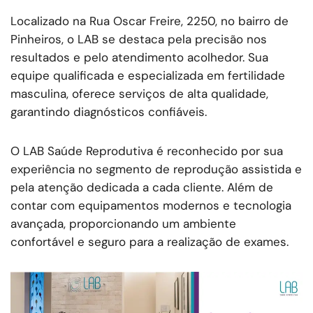
Localizado na Rua Oscar Freire, 2250, no bairro de
Pinheiros, o LAB se destaca pela precisão nos
resultados e pelo atendimento acolhedor. Sua
equipe qualificada e especializada em fertilidade
masculina, oferece serviços de alta qualidade,
garantindo diagnósticos confiáveis.
O LAB Saúde Reprodutiva é reconhecido por sua
experiência no segmento de reprodução assistida e
pela atenção dedicada a cada cliente. Além de
contar com equipamentos modernos e tecnologia
avançada, proporcionando um ambiente
confortável e seguro para a realização de exames.