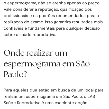
o espermograma, não se atenha apenas ao preço.
Vale considerar a reputação, qualificação dos
profissionais e os padrões recomendados para a
realização do exame. Isso garantirá resultados mais
confiáveis e fundamentais para qualquer decisão
sobre a saúde reprodutiva.
Onde realizar um
espermograma em São
Paulo?
Para aqueles que estão em busca de um local para
realizar um espermograma em São Paulo, o LAB
Saúde Reprodutiva é uma excelente opção.