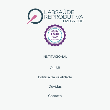
INSTITUCIONAL
O LAB
Política da qualidade
Dúvidas
Contato