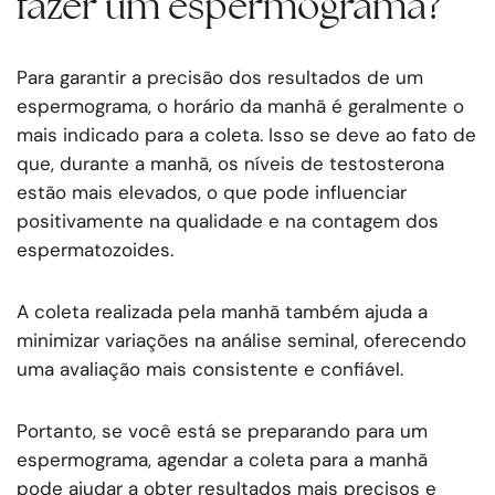
fazer um espermograma?
Para garantir a precisão dos resultados de um
espermograma, o horário da manhã é geralmente o
mais indicado para a coleta. Isso se deve ao fato de
que, durante a manhã, os níveis de testosterona
estão mais elevados, o que pode influenciar
positivamente na qualidade e na contagem dos
espermatozoides.
A coleta realizada pela manhã também ajuda a
minimizar variações na análise seminal, oferecendo
uma avaliação mais consistente e confiável.
Portanto, se você está se preparando para um
espermograma, agendar a coleta para a manhã
pode ajudar a obter resultados mais precisos e