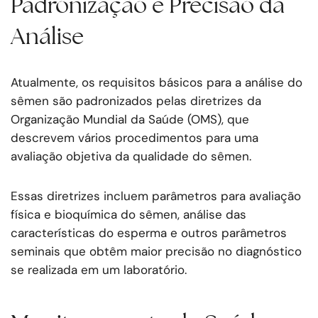
Padronização e Precisão da
Análise
Atualmente, os requisitos básicos para a análise do
sêmen são padronizados pelas diretrizes da
Organização Mundial da Saúde (OMS), que
descrevem vários procedimentos para uma
avaliação objetiva da qualidade do sêmen.
Essas diretrizes incluem parâmetros para avaliação
física e bioquímica do sêmen, análise das
características do esperma e outros parâmetros
seminais que obtêm maior precisão no diagnóstico
se realizada em um laboratório.