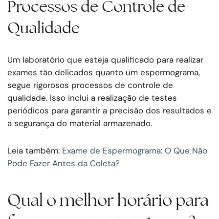
Processos de Controle de
Qualidade
Um laboratório que esteja qualificado para realizar
exames tão delicados quanto um espermograma,
segue rigorosos processos de controle de
qualidade. Isso inclui a realização de testes
periódicos para garantir a precisão dos resultados e
a segurança do material armazenado.
Leia também:
Exame de Espermograma: O Que Não
Pode Fazer Antes da Coleta?
Qual o melhor horário para