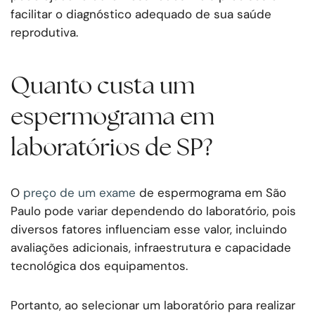
facilitar o diagnóstico adequado de sua saúde
reprodutiva.
Quanto custa um
espermograma em
laboratórios de SP?
O
preço de um exame
de espermograma em São
Paulo pode variar dependendo do laboratório, pois
diversos fatores influenciam esse valor, incluindo
avaliações adicionais, infraestrutura e capacidade
tecnológica dos equipamentos.
Portanto, ao selecionar um laboratório para realizar